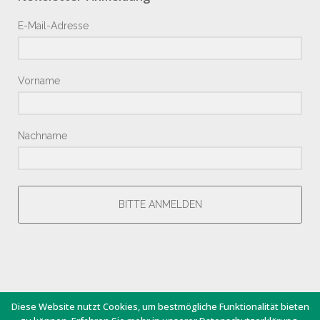
E-Mail-Adresse
Vorname
Nachname
BITTE ANMELDEN
Diese Website nutzt Cookies, um bestmögliche Funktionalität bieten