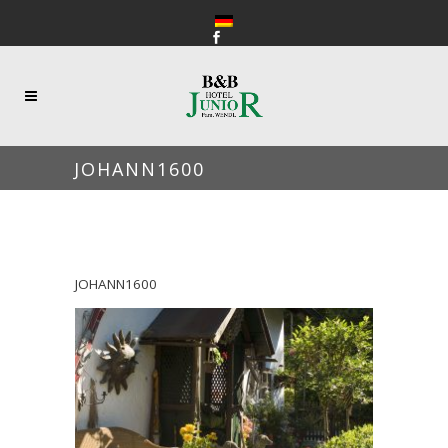
JOHANN1600
JOHANN1600