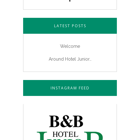
LATEST POSTS
Welcome
Around Hotel Junior…
INSTAGRAM FEED