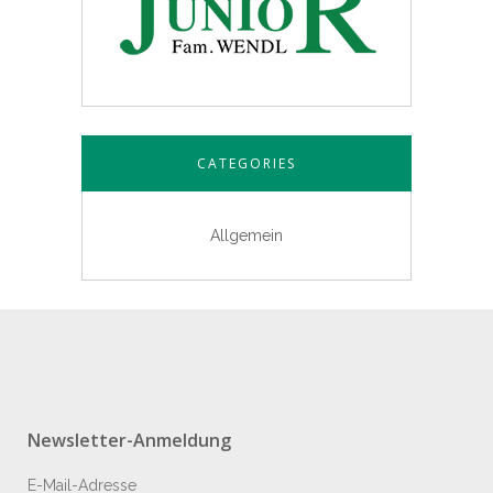
CATEGORIES
Allgemein
Newsletter-Anmeldung
E-Mail-Adresse