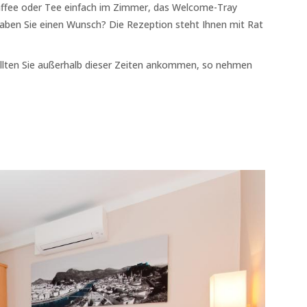
ffee oder Tee einfach im Zimmer, das Welcome-Tray
Haben Sie einen Wunsch? Die Rezeption steht Ihnen mit Rat
Sollten Sie außerhalb dieser Zeiten ankommen, so nehmen