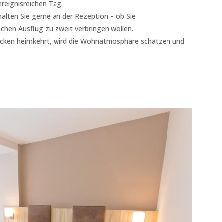
reignisreichen Tag.
alten Sie gerne an der Rezeption – ob Sie
ischen Ausflug zu zweit verbringen wollen.
rücken heimkehrt, wird die Wohnatmosphäre schätzen und