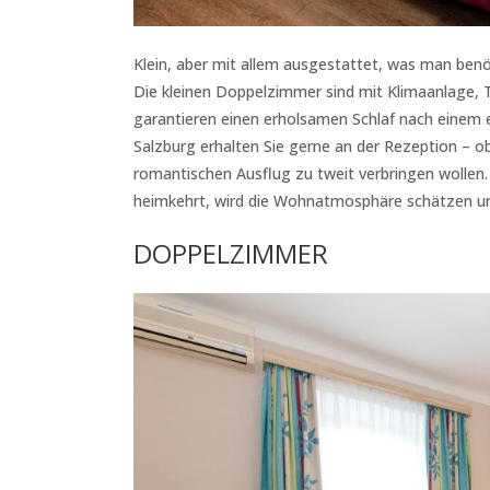
Klein, aber mit allem ausgestattet, was man benö
Die kleinen Doppelzimmer sind mit Klimaanlage,
garantieren einen erholsamen Schlaf nach einem 
Salzburg erhalten Sie gerne an der Rezeption – ob 
romantischen Ausflug zu tweit verbringen wollen.
heimkehrt, wird die Wohnatmosphäre schätzen un
DOPPELZIMMER