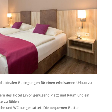
e die idealen Bedingungen für einen erholsamen Urlaub zu
mern des Hotel Junior genügend Platz und Raum und ein
e zu fühlen.
sche und WC ausgestattet. Die bequemen Betten