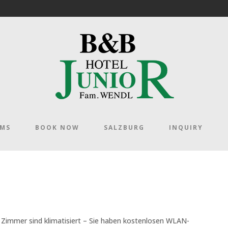
OMS
BOOK NOW
SALZBURG
INQUIRY
e Zimmer sind klimatisiert – Sie haben kostenlosen WLAN-