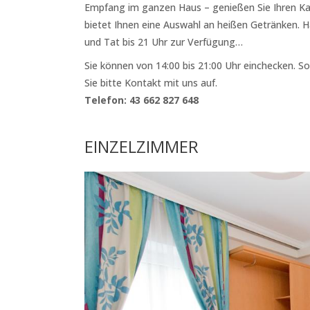
Empfang im ganzen Haus – genießen Sie Ihren Ka
bietet Ihnen eine Auswahl an heißen Getränken. 
und Tat bis 21 Uhr zur Verfügung…
Sie können von 14:00 bis 21:00 Uhr einchecken. 
Sie bitte Kontakt mit uns auf.
Telefon: 43 662 827 648
EINZELZIMMER