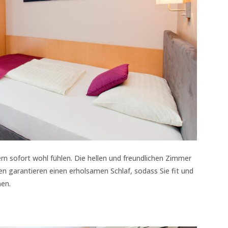
rn sofort wohl fühlen. Die hellen und freundlichen Zimmer
en garantieren einen erholsamen Schlaf, sodass Sie fit und
nen.