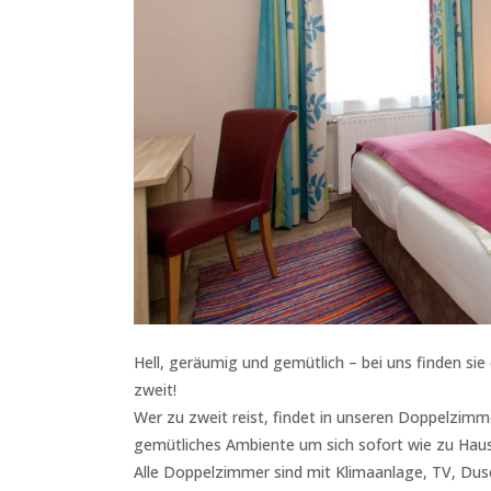
Hell, geräumig und gemütlich – bei uns finden si
zweit!
Wer zu zweit reist, findet in unseren Doppelzim
gemütliches Ambiente um sich sofort wie zu Haus
Alle Doppelzimmer sind mit Klimaanlage, TV, Du