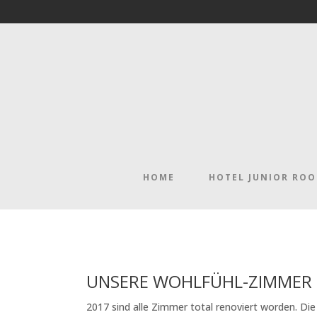
HOME
HOTEL JUNIOR RO
UNSERE WOHLFÜHL-ZIMMER
2017 sind alle Zimmer total renoviert worden. Di