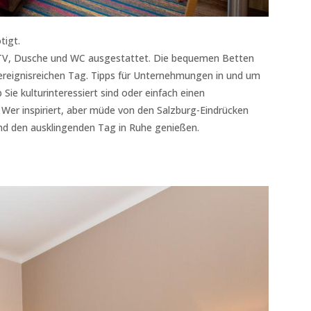
tigt.
 TV, Dusche und WC ausgestattet. Die bequemen Betten
ereignisreichen Tag. Tipps für Unternehmungen in und um
Sie kulturinteressiert sind oder einfach einen
 Wer inspiriert, aber müde von den Salzburg-Eindrücken
d den ausklingenden Tag in Ruhe genießen.