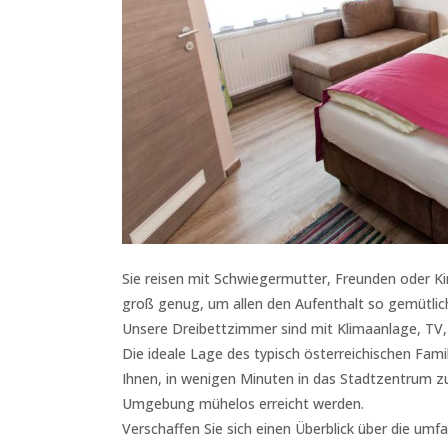
Sie reisen mit Schwiegermutter, Freunden oder K
groß genug, um allen den Aufenthalt so gemütlic
Unsere Dreibettzimmer sind mit Klimaanlage, TV
Die ideale Lage des typisch österreichischen Fami
Ihnen, in wenigen Minuten in das Stadtzentrum z
Umgebung mühelos erreicht werden.
Verschaffen Sie sich einen Überblick über die um