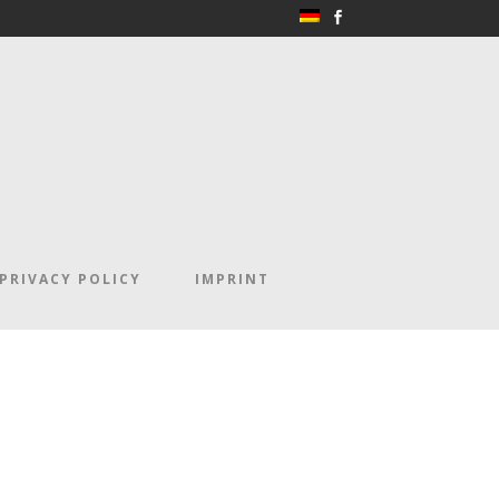
PRIVACY POLICY
IMPRINT