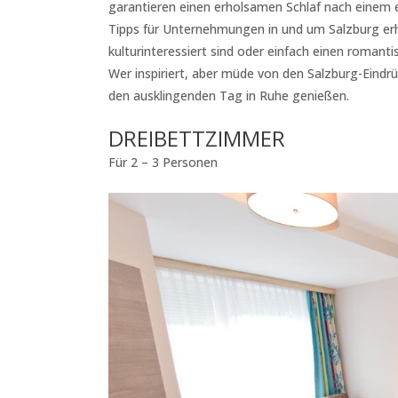
garantieren einen erholsamen Schlaf nach einem e
Tipps für Unternehmungen in und um Salzburg erh
kulturinteressiert sind oder einfach einen romant
Wer inspiriert, aber müde von den Salzburg-Eind
den ausklingenden Tag in Ruhe genießen.
DREIBETTZIMMER
Für 2 – 3 Personen