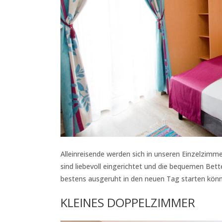
Alleinreisende werden sich in unseren Einzelzimme
sind liebevoll eingerichtet und die bequemen Bett
bestens ausgeruht in den neuen Tag starten kön
KLEINES DOPPELZIMMER