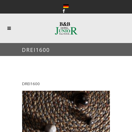
DREI1600
DREI1600