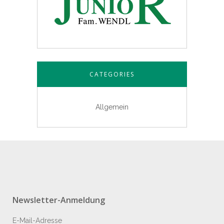
CATEGORIES
Allgemein
Newsletter-Anmeldung
E-Mail-Adresse