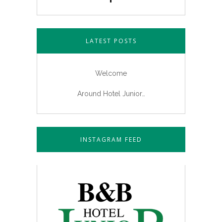
LATEST POSTS
Welcome
Around Hotel Junior…
INSTAGRAM FEED