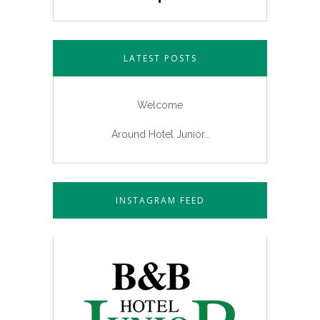
LATEST POSTS
Welcome
Around Hotel Junior…
INSTAGRAM FEED