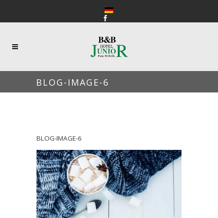
BLOG-IMAGE-6
BLOG-IMAGE-6