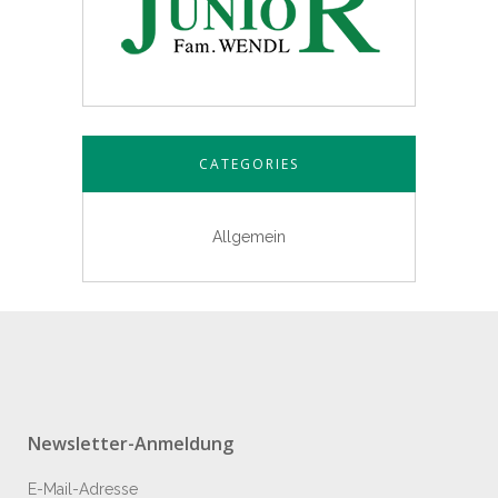
CATEGORIES
Allgemein
Newsletter-Anmeldung
E-Mail-Adresse